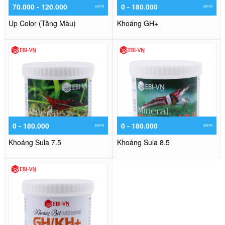
70.000 - 120.000
0 - 180.000
EBIVN
EBIVN
Up Color (Tăng Màu)
Khoáng GH+
0 - 180.000
0 - 180.000
EBIVN
EBIVN
Khoáng Sula 7.5
Khoáng Sula 8.5