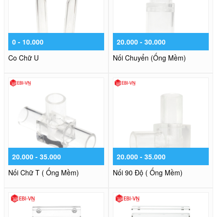
0 - 10.000
20.000 - 30.000
Co Chữ U
Nối Chuyển (Ống Mềm)
20.000 - 35.000
20.000 - 35.000
Nối Chữ T ( Ống Mềm)
Nối 90 Độ ( Ống Mềm)