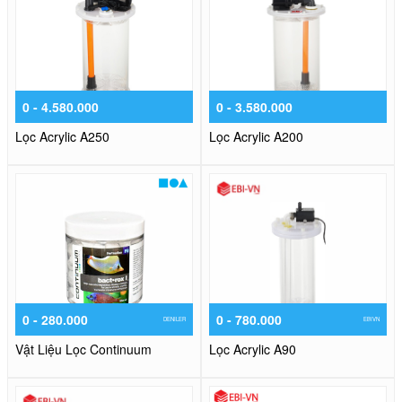
0 - 4.580.000
0 - 3.580.000
Lọc Acrylic A250
Lọc Acrylic A200
0 - 280.000
0 - 780.000
DENILER
EBIVN
Vật Liệu Lọc Continuum
Lọc Acrylic A90