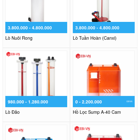
3.800.000 - 4.800.000
3.800.000 - 4.800.000
Lò Nuôi Rong
Lò Tuần Hoàn (Canxi)
980.000 - 1.280.000
0 - 2.200.000
EBIVN
Lò Đảo
Hồ Lọc Sump A-40 Cam