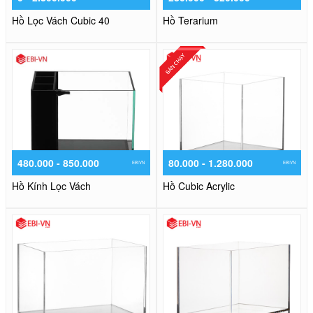
Hồ Lọc Vách Cubic 40
Hồ Terarium
480.000 - 850.000
80.000 - 1.280.000
EBIVN
EBIVN
Hồ Kính Lọc Vách
Hồ Cubic Acrylic